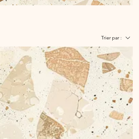
Trier par :