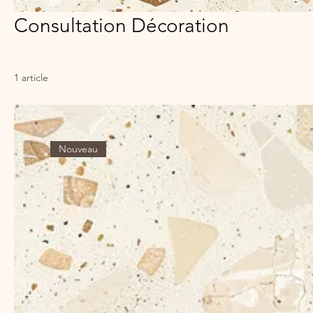
Consultation Décoration
1 article
Nouveau