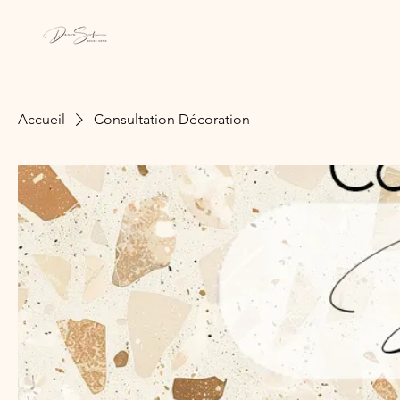
Accueil
Consultation Décoration